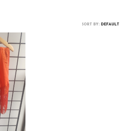
SORT BY:
DEFAULT