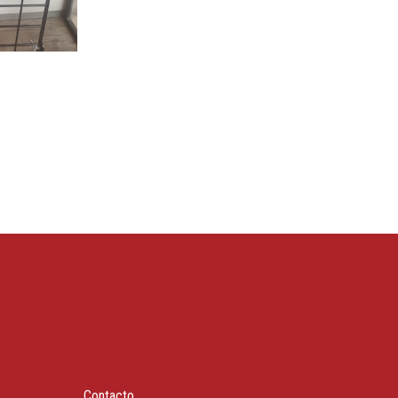
Contacto