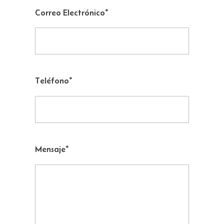
Correo Electrónico
*
Teléfono
*
Mensaje
*