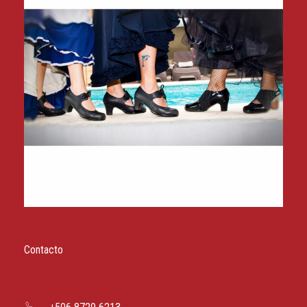
Contacto