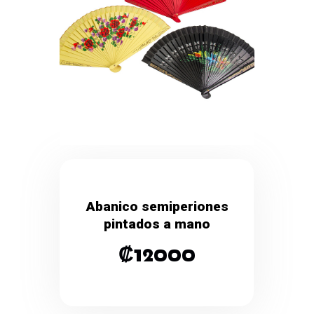
Abanico semiperiones
pintados a mano
₡
12000