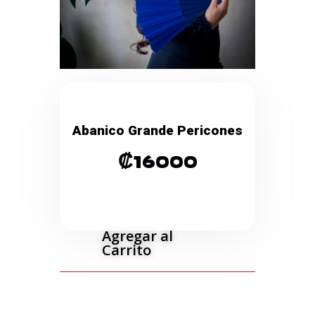
Abanico Grande Pericones
₡
16000
Agregar al
Carrito