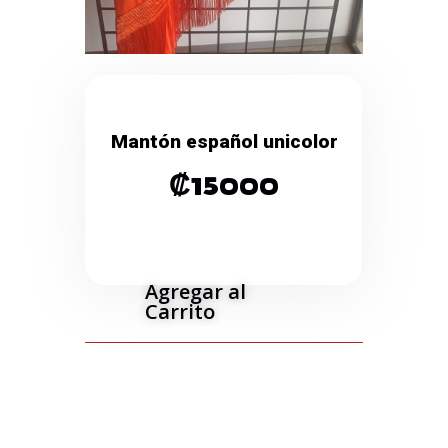
Mantón español unicolor
₡
15000
Agregar al
Carrito