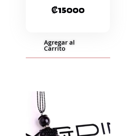
₡
15000
Agregar al
Carrito