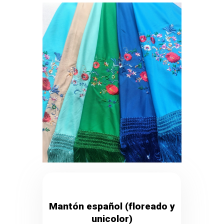
Mantón español (floreado y
unicolor)