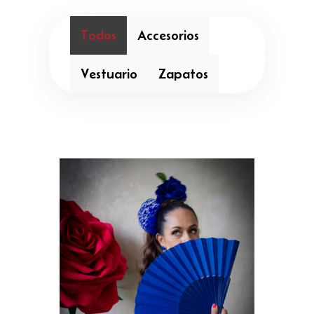
Todos
Accesorios
Vestuario
Zapatos