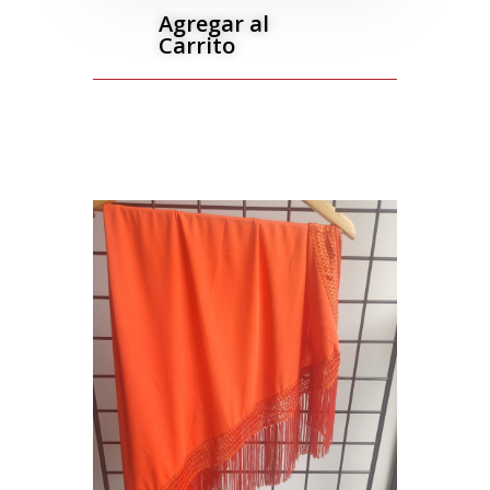
Agregar al
Carrito