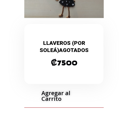
LLAVEROS (POR
SOLEÁ)AGOTADOS
₡
7500
Agregar al
Carrito