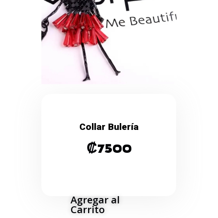
Collar Bulería
₡
7500
Agregar al
Carrito