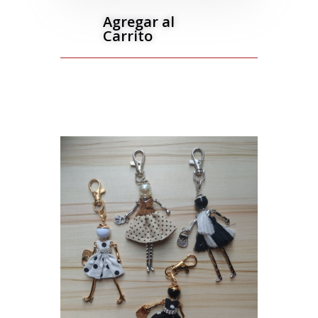
Agregar al
Carrito