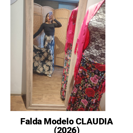
Falda Modelo CLAUDIA
(2026)