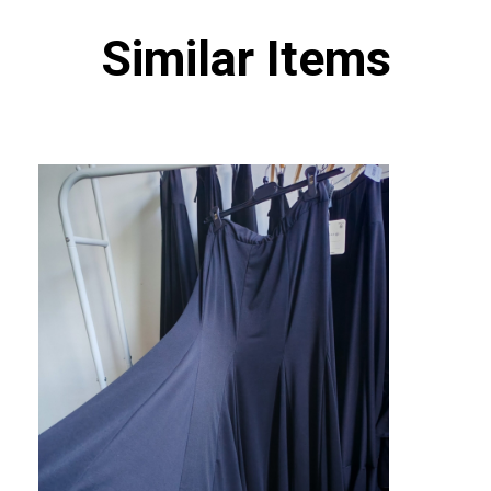
Similar Items