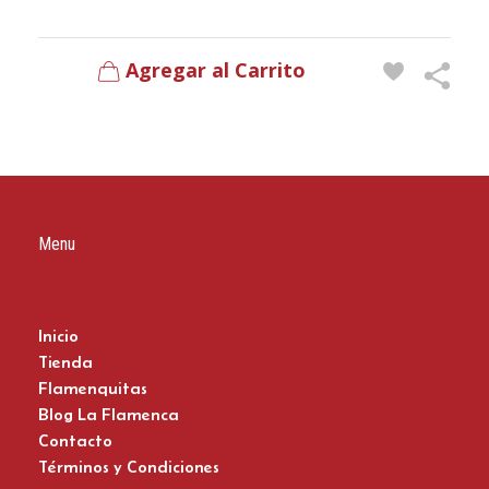
Agregar al Carrito
Menu
Inicio
Tienda
Flamenquitas
Blog La Flamenca
Contacto
Términos y Condiciones