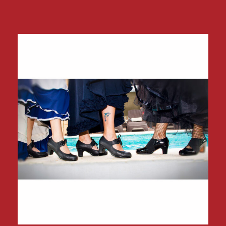
Zapatos del Flamenco