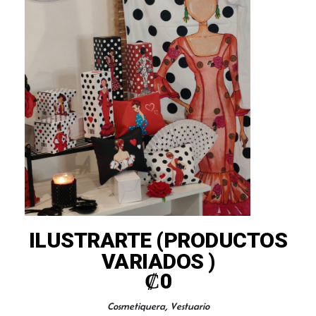
ILUSTRARTE (PRODUCTOS
VARIADOS )
₡
0
,
Cosmetiquera
Vestuario