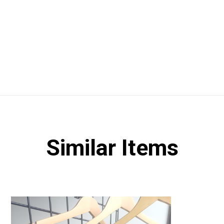
Similar Items