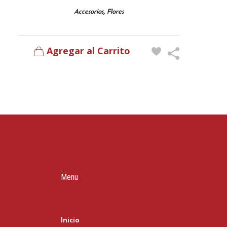
,
Accesorios
Flores
Agregar al Carrito
Menu
Inicio