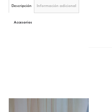
Descripción
Información adicional
Accesorios