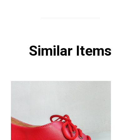
Similar Items