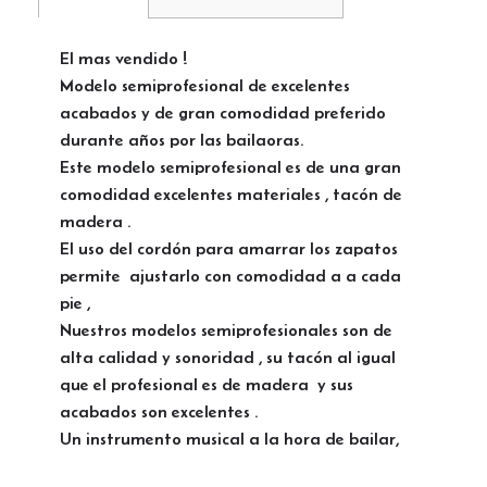
El mas vendido !
Modelo semiprofesional de excelentes
acabados y de gran comodidad preferido
durante años por las bailaoras.
Este modelo semiprofesional es de una gran
comodidad excelentes materiales , tacón de
madera .
El uso del cordón para amarrar los zapatos
permite ajustarlo con comodidad a a cada
pie ,
Nuestros modelos semiprofesionales son de
alta calidad y sonoridad , su tacón al igual
que el profesional es de madera y sus
acabados son excelentes .
Un instrumento musical a la hora de bailar,