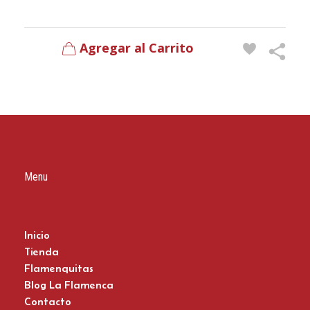
Agregar al Carrito
Menu
Inicio
Tienda
Flamenquitas
Blog La Flamenca
Contacto