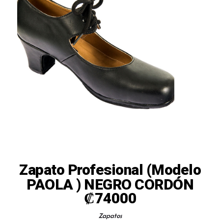
Zapato Profesional (modelo
PAOLA ) NEGRO CORDÓN
₡
74000
Zapatos