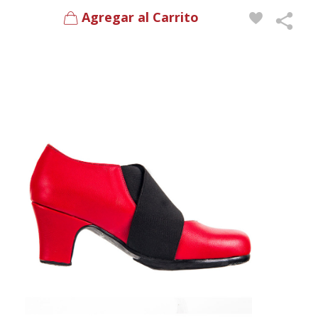
Agregar al Carrito