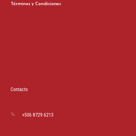
Términos y Condiciones
Zapatos del Flamenco
Contacto
+506 8729 6213