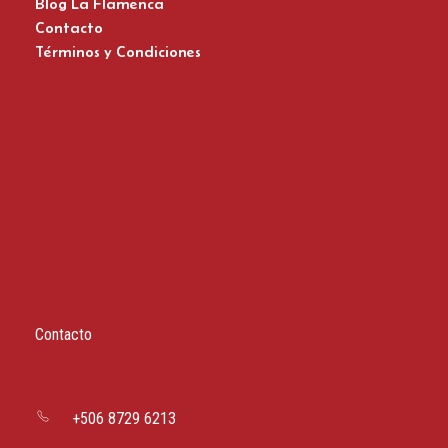
Blog La Flamenca
Contacto
Términos y Condiciones
Zapatos del Flamenco
Contacto
+506 8729 6213