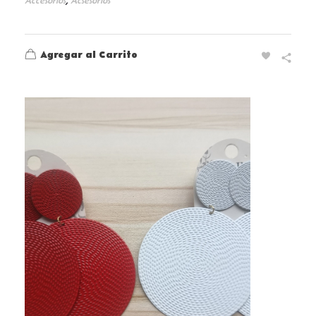
Accesorios
Acsesorios
Agregar al Carrito