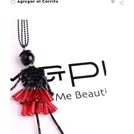
Agregar al Carrito