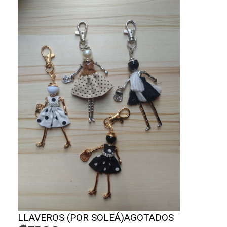
LLAVEROS (POR SOLEÁ)AGOTADOS