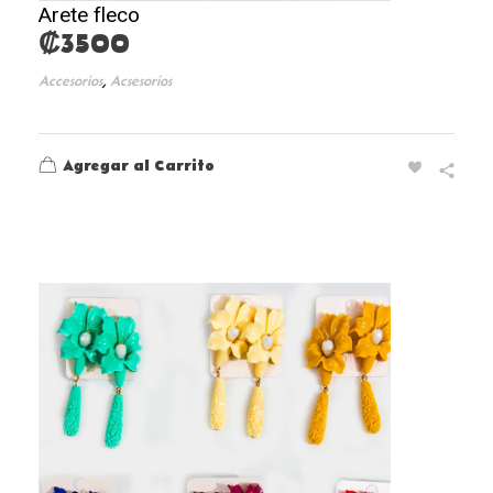
Arete fleco
₡
3500
,
Accesorios
Acsesorios
Agregar al Carrito