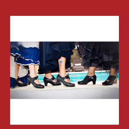
Zapatos del Flamenco