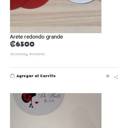
Arete redondo grande
₡
6500
,
Accesorios
Acsesorios
Agregar al Carrito