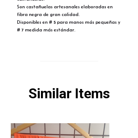
Son castañuelas artesanales elaboradas en
fibra negra de gran calidad.
Disponibles en # 5 para manos más pequeñas y
# 7 medida más estándar.
Similar Items