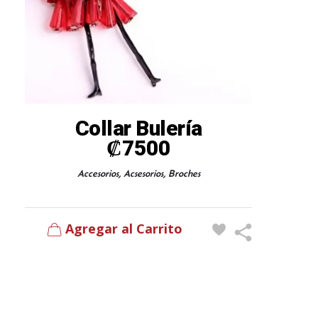
Collar Bulería
₡
7500
,
,
Accesorios
Acsesorios
Broches
Agregar al Carrito