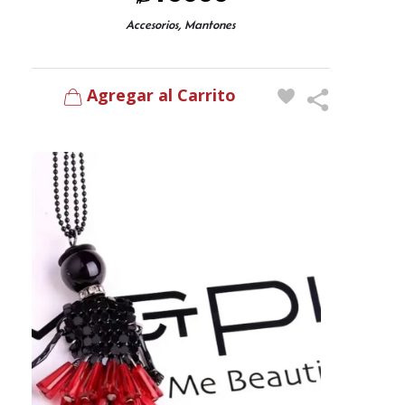
,
Accesorios
Mantones
Agregar al Carrito