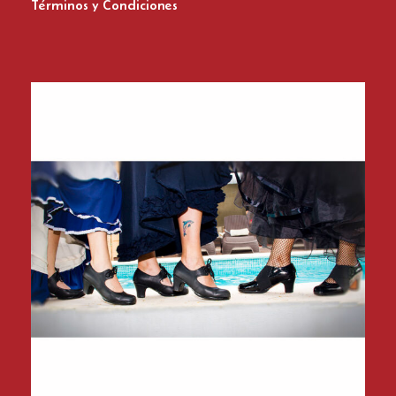
Términos y Condiciones
Zapatos del Flamenco