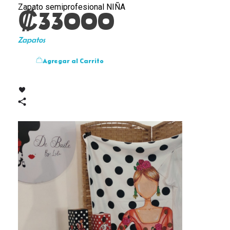
Zapato semiprofesional NIÑA
₡
33000
Zapatos
Agregar al Carrito