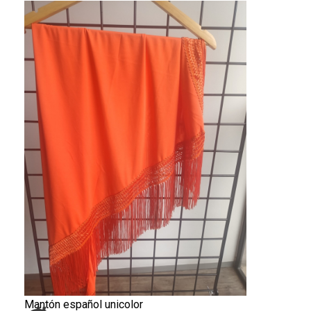
Mantón español unicolor