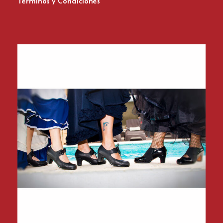
Términos y Condiciones
Zapatos del Flamenco