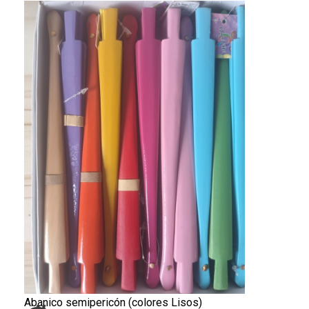
Abanico semipericón (colores Lisos)