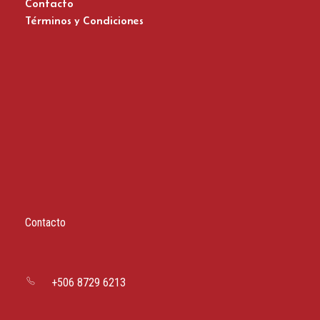
Contacto
Términos y Condiciones
Zapatos del Flamenco
Contacto
+506 8729 6213