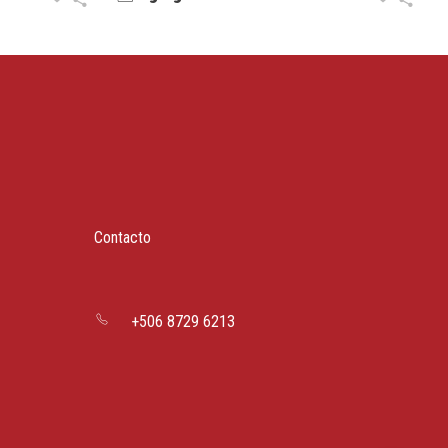
Contacto
+506 8729 6213