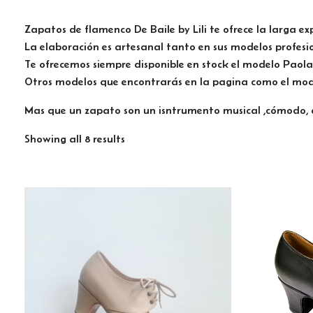
Zapatos de flamenco De Baile by Lili te ofrece la larga ex
La elaboración es artesanal tanto en sus modelos profesi
Te ofrecemos siempre disponible en stock el modelo Paola 
Otros modelos que encontrarás en la pagina como el mode
Mas que un zapato son un isntrumento musical ,cómodo, 
Showing all 8 results