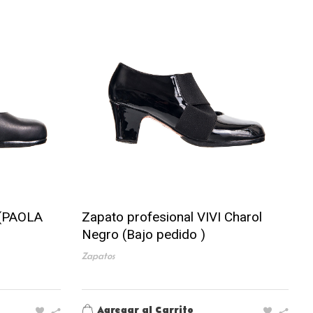
 (PAOLA
Zapato profesional VIVI Charol
Negro (Bajo pedido )
Zapatos
Agregar al Carrito