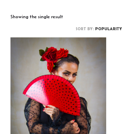
Showing the single result
SORT BY:
POPULARITY