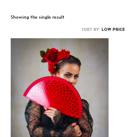
Showing the single result
SORT BY:
LOW PRICE